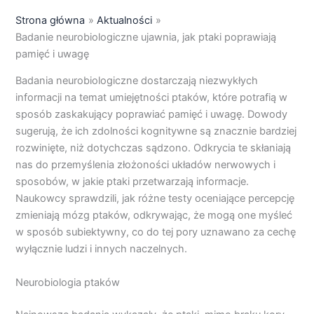
Strona główna
Aktualności
Badanie neurobiologiczne ujawnia, jak ptaki poprawiają
pamięć i uwagę
Badania neurobiologiczne dostarczają niezwykłych
informacji na temat umiejętności ptaków, które potrafią w
sposób zaskakujący poprawiać pamięć i uwagę. Dowody
sugerują, że ich zdolności kognitywne są znacznie bardziej
rozwinięte, niż dotychczas sądzono. Odkrycia te skłaniają
nas do przemyślenia złożoności układów nerwowych i
sposobów, w jakie ptaki przetwarzają informacje.
Naukowcy sprawdzili, jak różne testy oceniające percepcję
zmieniają mózg ptaków, odkrywając, że mogą one myśleć
w sposób subiektywny, co do tej pory uznawano za cechę
wyłącznie ludzi i innych naczelnych.
Neurobiologia ptaków