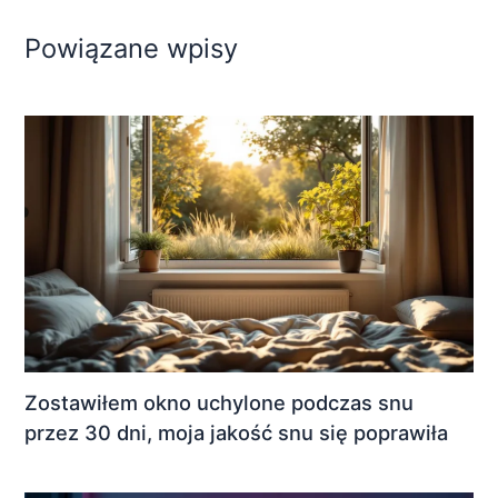
Powiązane wpisy
Zostawiłem okno uchylone podczas snu
przez 30 dni, moja jakość snu się poprawiła