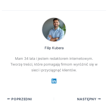
Filip Kubera
Mam 34 lata i jestem redaktorem internetowym.
Tworzę treści, które pomagają firmom wyróżnić się w
sieci i przyciągnąć klientów.
POPRZEDNI
NASTĘPNY