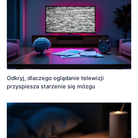
Odkryj, dlaczego oglądanie telewizji
przyspiesza starzenie się mózgu