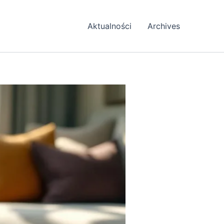
Aktualności
Archives