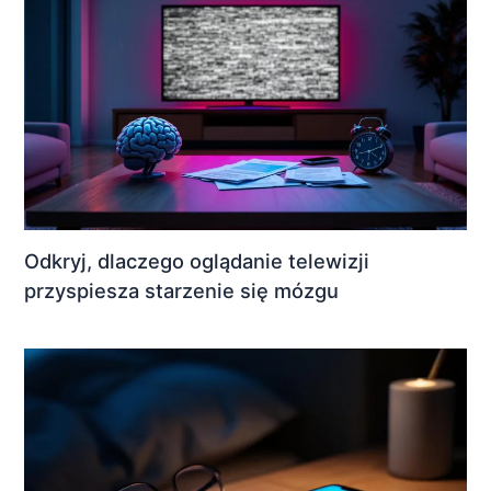
Odkryj, dlaczego oglądanie telewizji
przyspiesza starzenie się mózgu