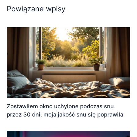
Powiązane wpisy
Zostawiłem okno uchylone podczas snu
przez 30 dni, moja jakość snu się poprawiła