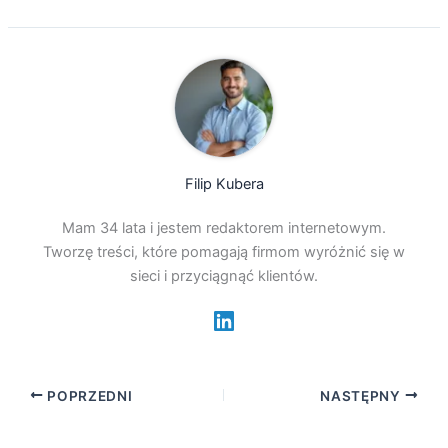
Filip Kubera
Mam 34 lata i jestem redaktorem internetowym.
Tworzę treści, które pomagają firmom wyróżnić się w
sieci i przyciągnąć klientów.
POPRZEDNI
NASTĘPNY