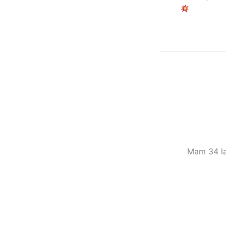
Mam 34 la