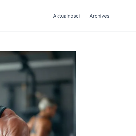
Aktualności
Archives