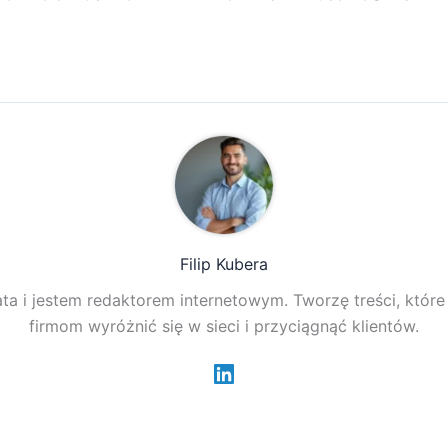
Filip Kubera
ta i jestem redaktorem internetowym. Tworzę treści, któr
firmom wyróżnić się w sieci i przyciągnąć klientów.