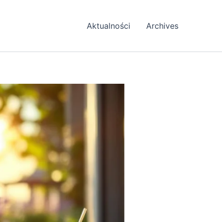
Aktualności
Archives