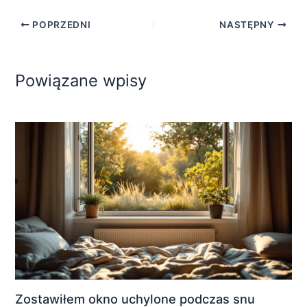
POPRZEDNI
NASTĘPNY
Powiązane wpisy
Zostawiłem okno uchylone podczas snu