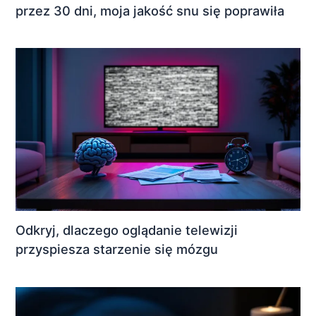
przez 30 dni, moja jakość snu się poprawiła
Odkryj, dlaczego oglądanie telewizji
przyspiesza starzenie się mózgu