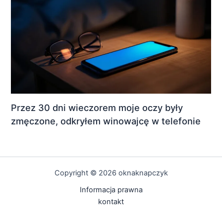
Przez 30 dni wieczorem moje oczy były
zmęczone, odkryłem winowajcę w telefonie
Copyright © 2026 oknaknapczyk
Informacja prawna
kontakt