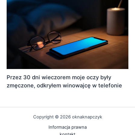
Przez 30 dni wieczorem moje oczy były
zmęczone, odkryłem winowajcę w telefonie
Copyright © 2026 oknaknapczyk
Informacja prawna
kontakt