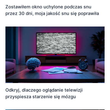
Zostawiłem okno uchylone podczas snu
przez 30 dni, moja jakość snu się poprawiła
Odkryj, dlaczego oglądanie telewizji
przyspiesza starzenie się mózgu