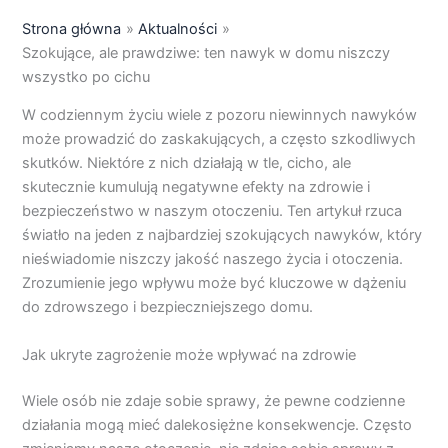
Strona główna
Aktualności
Szokujące, ale prawdziwe: ten nawyk w domu niszczy
wszystko po cichu
W codziennym życiu wiele z pozoru niewinnych nawyków
może prowadzić do zaskakujących, a często szkodliwych
skutków. Niektóre z nich działają w tle, cicho, ale
skutecznie kumulują negatywne efekty na zdrowie i
bezpieczeństwo w naszym otoczeniu. Ten artykuł rzuca
światło na jeden z najbardziej szokujących nawyków, który
nieświadomie niszczy jakość naszego życia i otoczenia.
Zrozumienie jego wpływu może być kluczowe w dążeniu
do zdrowszego i bezpieczniejszego domu.
Jak ukryte zagrożenie może wpływać na zdrowie
Wiele osób nie zdaje sobie sprawy, że pewne codzienne
działania mogą mieć dalekosiężne konsekwencje. Często