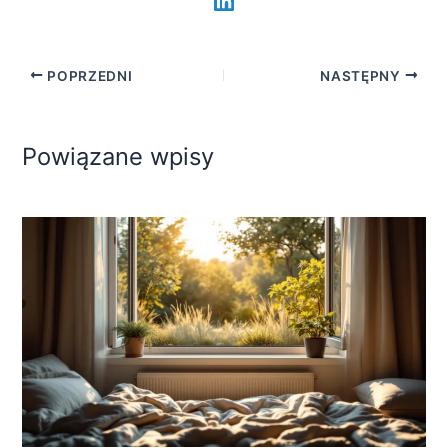
POPRZEDNI
NASTĘPNY
Powiązane wpisy