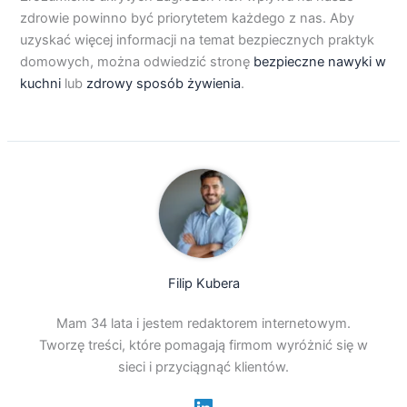
zdrowie powinno być priorytetem każdego z nas. Aby
uzyskać więcej informacji na temat bezpiecznych praktyk
domowych, można odwiedzić stronę
bezpieczne nawyki w
kuchni
lub
zdrowy sposób żywienia
.
Filip Kubera
Mam 34 lata i jestem redaktorem internetowym.
Tworzę treści, które pomagają firmom wyróżnić się w
sieci i przyciągnąć klientów.