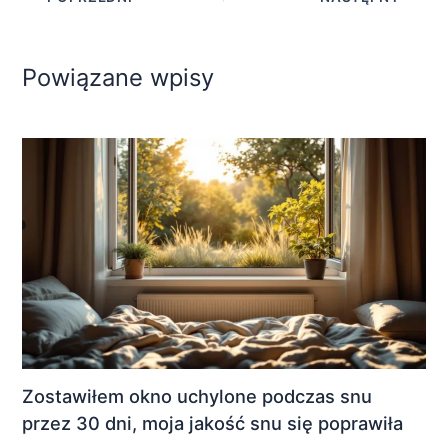
Powiązane wpisy
Zostawiłem okno uchylone podczas snu
przez 30 dni, moja jakość snu się poprawiła