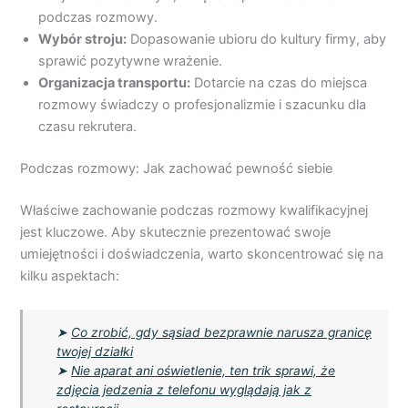
podczas rozmowy.
Wybór stroju:
Dopasowanie ubioru do kultury firmy, aby
sprawić pozytywne wrażenie.
Organizacja transportu:
Dotarcie na czas do miejsca
rozmowy świadczy o profesjonalizmie i szacunku dla
czasu rekrutera.
Podczas rozmowy: Jak zachować pewność siebie
Właściwe zachowanie podczas rozmowy kwalifikacyjnej
jest kluczowe. Aby skutecznie prezentować swoje
umiejętności i doświadczenia, warto skoncentrować się na
kilku aspektach:
➤
Co zrobić, gdy sąsiad bezprawnie narusza granicę
twojej działki
➤
Nie aparat ani oświetlenie, ten trik sprawi, że
zdjęcia jedzenia z telefonu wyglądają jak z