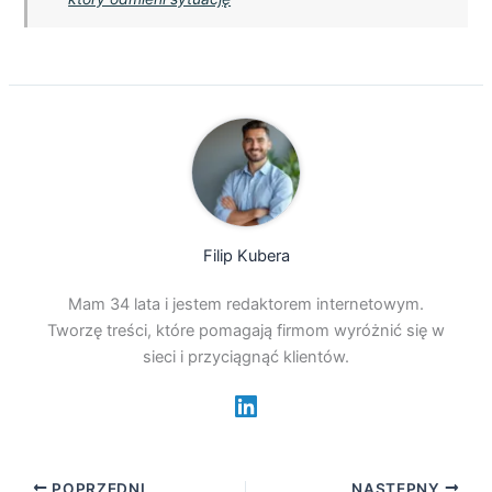
Filip Kubera
Mam 34 lata i jestem redaktorem internetowym.
Tworzę treści, które pomagają firmom wyróżnić się w
sieci i przyciągnąć klientów.
POPRZEDNI
NASTĘPNY