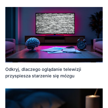
Odkryj, dlaczego oglądanie telewizji
przyspiesza starzenie się mózgu