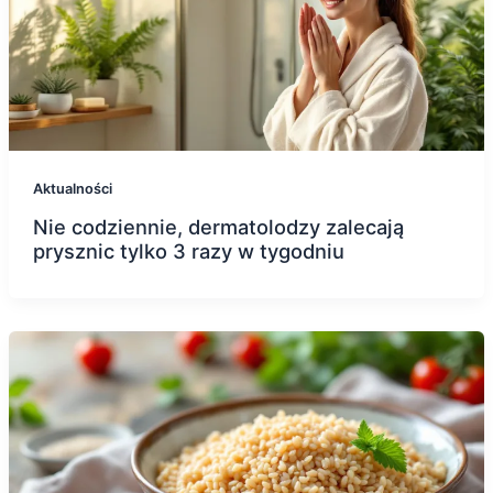
Aktualności
Nie codziennie, dermatolodzy zalecają
prysznic tylko 3 razy w tygodniu