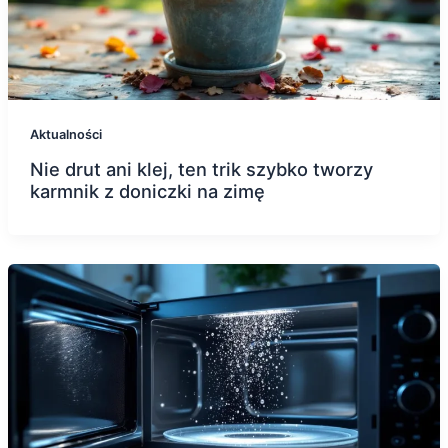
Aktualności
Nie drut ani klej, ten trik szybko tworzy
karmnik z doniczki na zimę