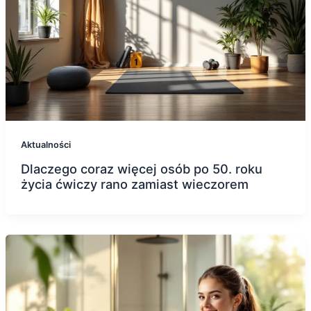
Aktualności
Dlaczego coraz więcej osób po 50. roku
życia ćwiczy rano zamiast wieczorem