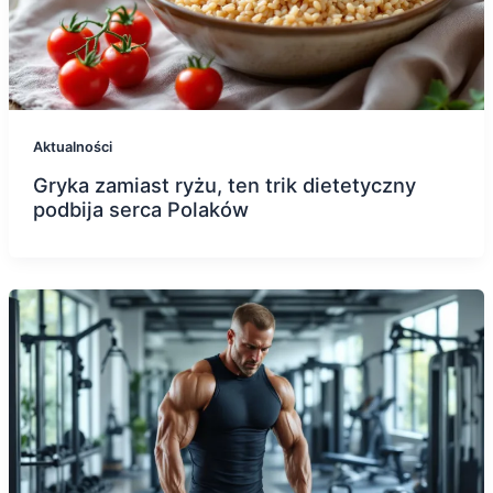
Aktualności
Gryka zamiast ryżu, ten trik dietetyczny
podbija serca Polaków