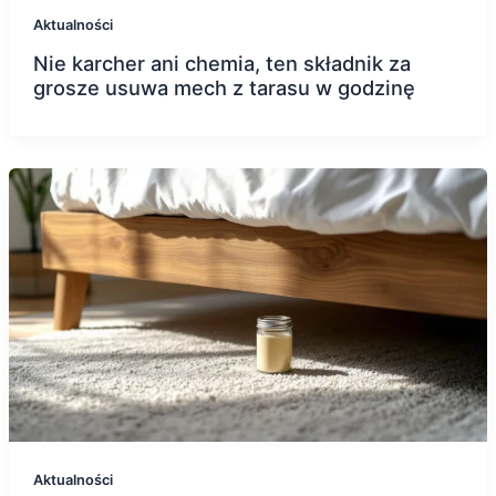
Aktualności
Nie karcher ani chemia, ten składnik za
grosze usuwa mech z tarasu w godzinę
Aktualności