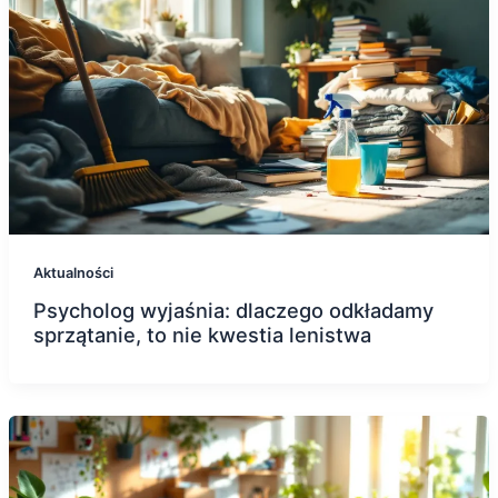
Aktualności
Psycholog wyjaśnia: dlaczego odkładamy
sprzątanie, to nie kwestia lenistwa