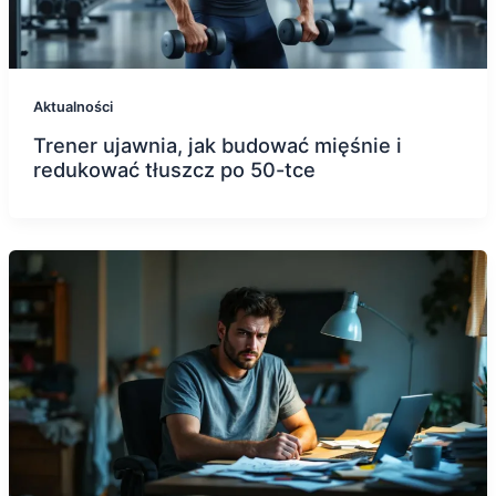
Aktualności
Trener ujawnia, jak budować mięśnie i
redukować tłuszcz po 50-tce