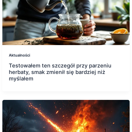
Aktualności
Testowałem ten szczegół przy parzeniu
herbaty, smak zmienił się bardziej niż
myślałem