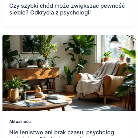
Czy szybki chód może zwiększać pewność
siebie? Odkrycia z psychologii
Aktualności
Nie lenistwo ani brak czasu, psycholog