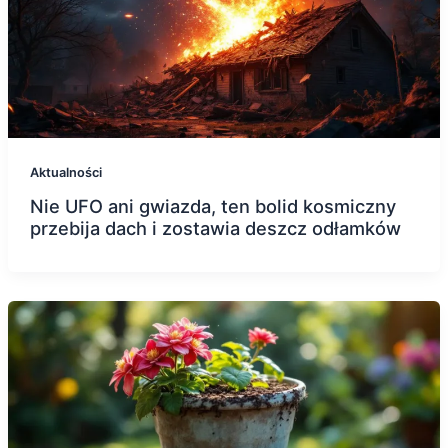
Aktualności
Nie UFO ani gwiazda, ten bolid kosmiczny
przebija dach i zostawia deszcz odłamków