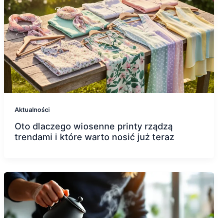
Aktualności
Oto dlaczego wiosenne printy rządzą
trendami i które warto nosić już teraz