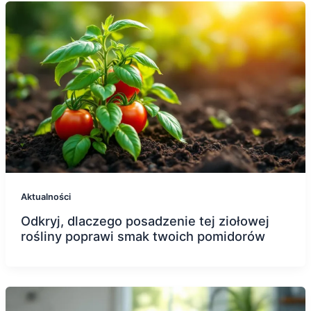
Aktualności
Odkryj, dlaczego posadzenie tej ziołowej
rośliny poprawi smak twoich pomidorów