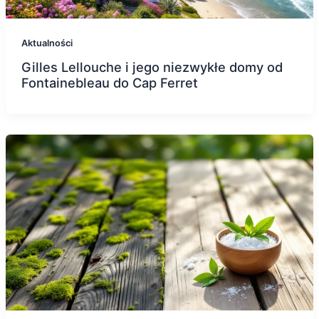
Aktualności
Gilles Lellouche i jego niezwykłe domy od
Fontainebleau do Cap Ferret