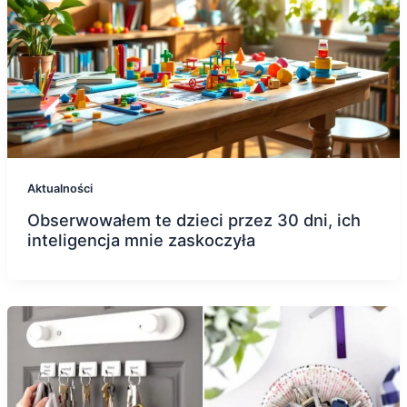
Aktualności
Obserwowałem te dzieci przez 30 dni, ich
inteligencja mnie zaskoczyła