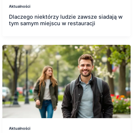
Aktualności
Dlaczego niektórzy ludzie zawsze siadają w
tym samym miejscu w restauracji
Aktualności