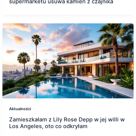
supermarketu usuwa kamień z czajnika
Aktualności
Zamieszkałam z Lily Rose Depp w jej willi w
Los Angeles, oto co odkryłam