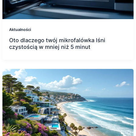
Aktualności
Oto dlaczego twój mikrofalówka lśni
czystością w mniej niż 5 minut