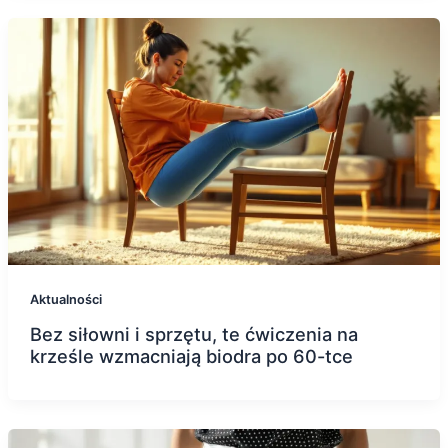
Aktualności
Bez siłowni i sprzętu, te ćwiczenia na
krześle wzmacniają biodra po 60-tce