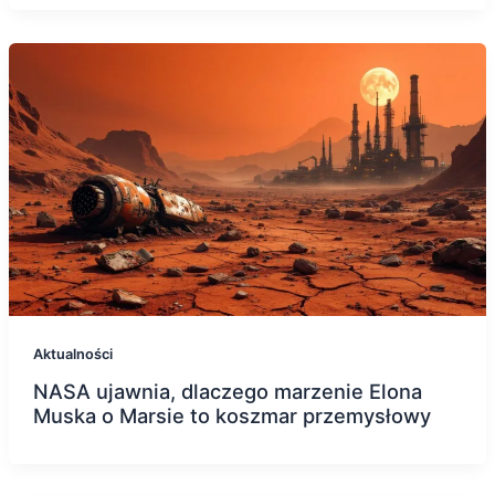
Aktualności
NASA ujawnia, dlaczego marzenie Elona
Muska o Marsie to koszmar przemysłowy