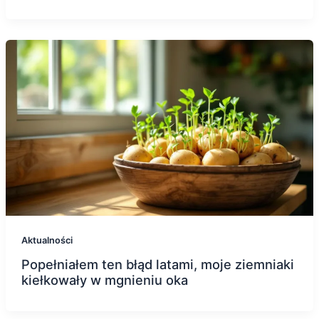
Aktualności
Popełniałem ten błąd latami, moje ziemniaki
kiełkowały w mgnieniu oka