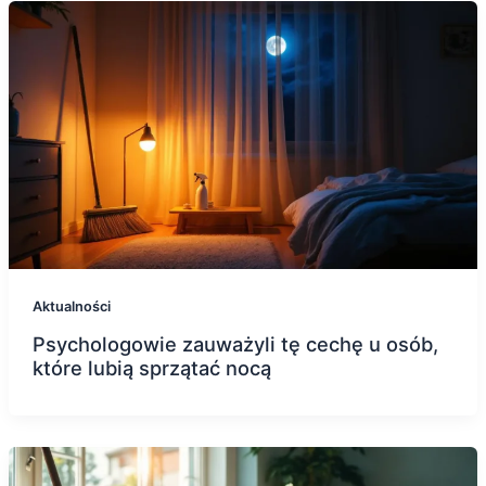
Aktualności
Psychologowie zauważyli tę cechę u osób,
które lubią sprzątać nocą