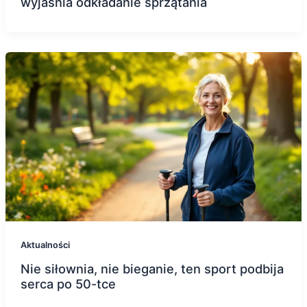
wyjaśnia odkładanie sprzątania
Aktualności
Nie siłownia, nie bieganie, ten sport podbija
serca po 50-tce