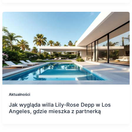
Aktualności
Jak wygląda willa Lily-Rose Depp w Los
Angeles, gdzie mieszka z partnerką