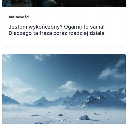
Aktualności
Jestem wykończony? Ogarnij to sama!
Dlaczego ta fraza coraz rzadziej działa