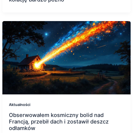
Aktualności
Obserwowałem kosmiczny bolid nad
Francją, przebił dach i zostawił deszcz
odłamków