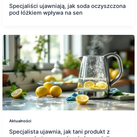
Specjaliści ujawniają, jak soda oczyszczona
pod łóżkiem wpływa na sen
Aktualności
Specjalista ujawnia, jak tani produkt z