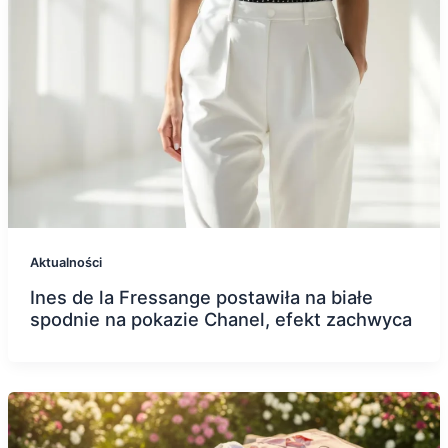
Aktualności
Ines de la Fressange postawiła na białe
spodnie na pokazie Chanel, efekt zachwyca