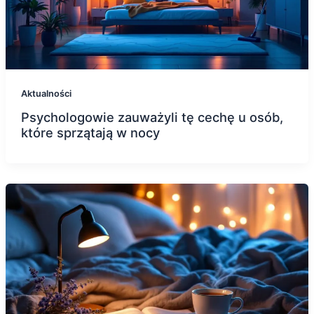
Aktualności
Psychologowie zauważyli tę cechę u osób,
które sprzątają w nocy