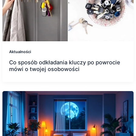
Aktualności
Co sposób odkładania kluczy po powrocie
mówi o twojej osobowości