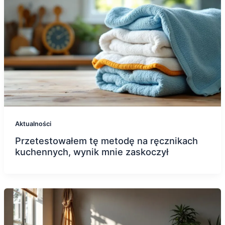
Aktualności
Przetestowałem tę metodę na ręcznikach
kuchennych, wynik mnie zaskoczył