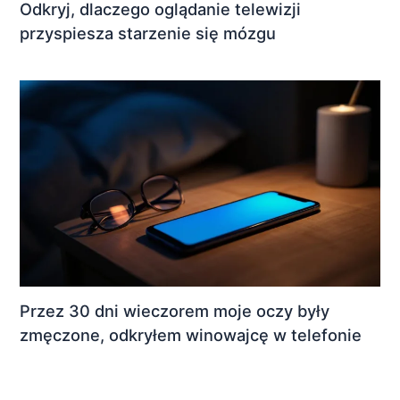
Odkryj, dlaczego oglądanie telewizji
przyspiesza starzenie się mózgu
Przez 30 dni wieczorem moje oczy były
zmęczone, odkryłem winowajcę w telefonie