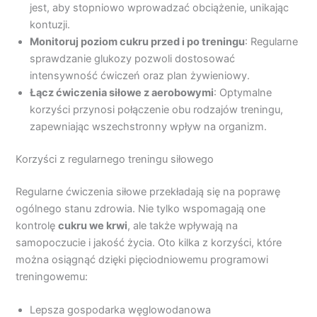
jest, aby stopniowo wprowadzać obciążenie, unikając
kontuzji.
Monitoruj poziom cukru przed i po treningu
: Regularne
sprawdzanie glukozy pozwoli dostosować
intensywność ćwiczeń oraz plan żywieniowy.
Łącz ćwiczenia siłowe z aerobowymi
: Optymalne
korzyści przynosi połączenie obu rodzajów treningu,
zapewniając wszechstronny wpływ na organizm.
Korzyści z regularnego treningu siłowego
Regularne ćwiczenia siłowe przekładają się na poprawę
ogólnego stanu zdrowia. Nie tylko wspomagają one
kontrolę
cukru we krwi
, ale także wpływają na
samopoczucie i jakość życia. Oto kilka z korzyści, które
można osiągnąć dzięki pięciodniowemu programowi
treningowemu:
Lepsza gospodarka węglowodanowa