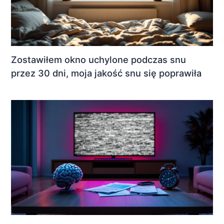
Zostawiłem okno uchylone podczas snu
przez 30 dni, moja jakość snu się poprawiła