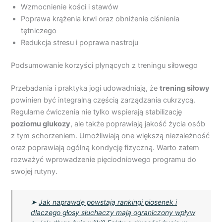
Wzmocnienie kości i stawów
Poprawa krążenia krwi oraz obniżenie ciśnienia
tętniczego
Redukcja stresu i poprawa nastroju
Podsumowanie korzyści płynących z treningu siłowego
Przebadania i praktyka jogi udowadniają, że
trening siłowy
powinien być integralną częścią zarządzania cukrzycą.
Regularne ćwiczenia nie tylko wspierają stabilizację
poziomu glukozy
, ale także poprawiają jakość życia osób
z tym schorzeniem. Umożliwiają one większą niezależność
oraz poprawiają ogólną kondycję fizyczną. Warto zatem
rozważyć wprowadzenie pięciodniowego programu do
swojej rutyny.
➤
Jak naprawdę powstają rankingi piosenek i
dlaczego głosy słuchaczy mają ograniczony wpływ