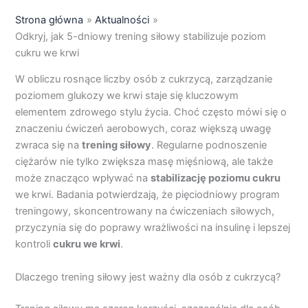
Strona główna
Aktualności
Odkryj, jak 5-dniowy trening siłowy stabilizuje poziom
cukru we krwi
W obliczu rosnące liczby osób z cukrzycą, zarządzanie
poziomem glukozy we krwi staje się kluczowym
elementem zdrowego stylu życia. Choć często mówi się o
znaczeniu ćwiczeń aerobowych, coraz większą uwagę
zwraca się na
trening siłowy
. Regularne podnoszenie
ciężarów nie tylko zwiększa masę mięśniową, ale także
może znacząco wpływać na
stabilizację poziomu cukru
we krwi. Badania potwierdzają, że pięciodniowy program
treningowy, skoncentrowany na ćwiczeniach siłowych,
przyczynia się do poprawy wrażliwości na insulinę i lepszej
kontroli
cukru we krwi
.
Dlaczego trening siłowy jest ważny dla osób z cukrzycą?