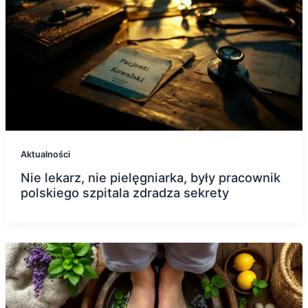
Aktualności
Nie lekarz, nie pielęgniarka, były pracownik
polskiego szpitala zdradza sekrety