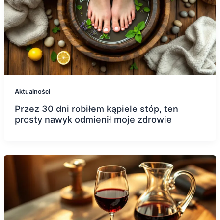
Aktualności
Przez 30 dni robiłem kąpiele stóp, ten
prosty nawyk odmienił moje zdrowie