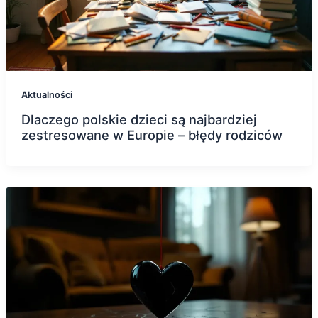
Aktualności
Dlaczego polskie dzieci są najbardziej
zestresowane w Europie – błędy rodziców