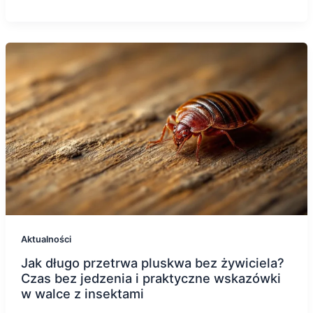
Aktualności
Jak długo przetrwa pluskwa bez żywiciela?
Czas bez jedzenia i praktyczne wskazówki
w walce z insektami