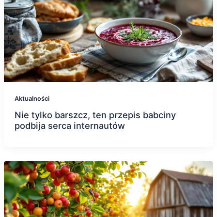
Aktualności
Nie tylko barszcz, ten przepis babciny
podbija serca internautów