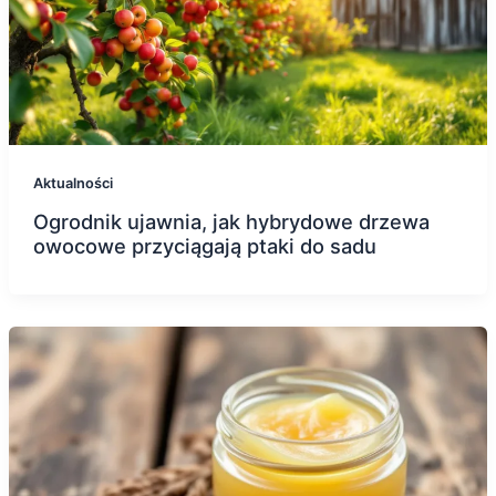
Aktualności
Ogrodnik ujawnia, jak hybrydowe drzewa
owocowe przyciągają ptaki do sadu