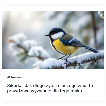
Aktualności
Sikorka: Jak długo żyje i dlaczego zima to
prawdziwe wyzwanie dla tego ptaka