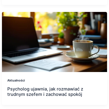
Aktualności
Psycholog ujawnia, jak rozmawiać z
trudnym szefem i zachować spokój