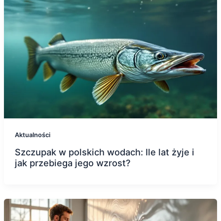
Aktualności
Szczupak w polskich wodach: Ile lat żyje i
jak przebiega jego wzrost?