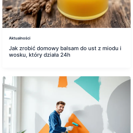
Aktualności
Jak zrobić domowy balsam do ust z miodu i
wosku, który działa 24h