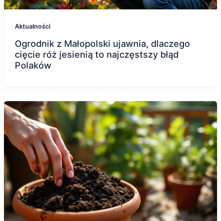
Aktualności
Ogrodnik z Małopolski ujawnia, dlaczego
cięcie róż jesienią to najczęstszy błąd
Polaków