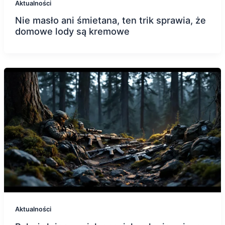
Aktualności
Nie masło ani śmietana, ten trik sprawia, że
domowe lody są kremowe
Aktualności