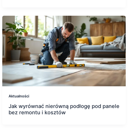
Aktualności
Jak wyrównać nierówną podłogę pod panele
bez remontu i kosztów