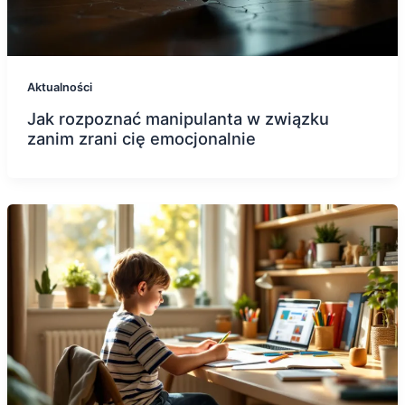
Aktualności
Jak rozpoznać manipulanta w związku
zanim zrani cię emocjonalnie