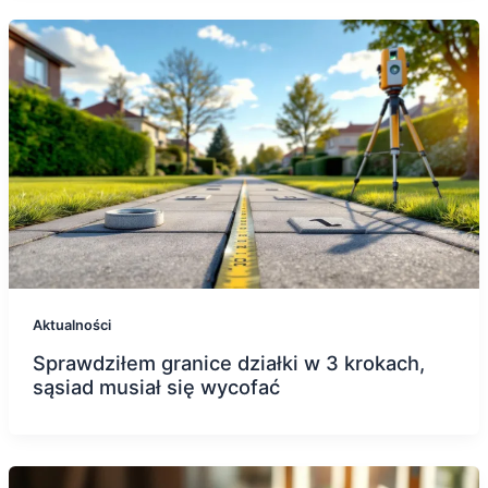
Aktualności
Sprawdziłem granice działki w 3 krokach,
sąsiad musiał się wycofać