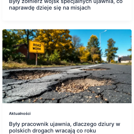
Były żołnierz wojsk specjalnych ujawnia, co
naprawdę dzieje się na misjach
Aktualności
Były pracownik ujawnia, dlaczego dziury w
polskich drogach wracają co roku