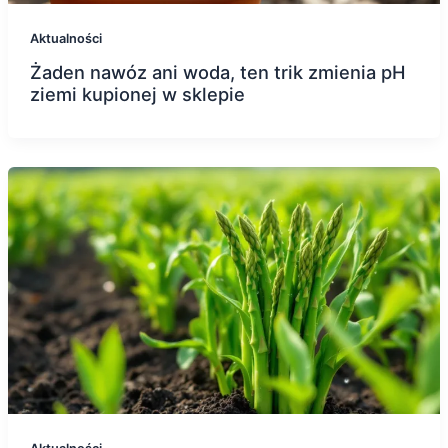
Aktualności
Żaden nawóz ani woda, ten trik zmienia pH
ziemi kupionej w sklepie