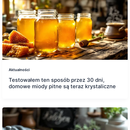
Aktualności
Testowałem ten sposób przez 30 dni,
domowe miody pitne są teraz krystaliczne