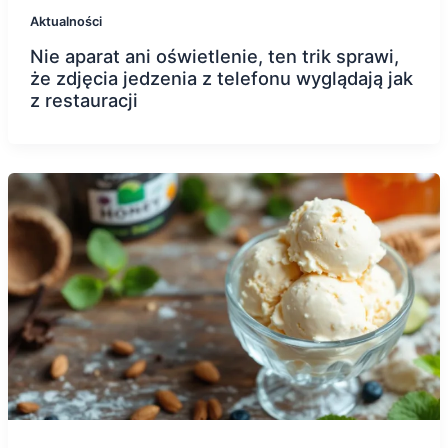
Aktualności
Nie aparat ani oświetlenie, ten trik sprawi,
że zdjęcia jedzenia z telefonu wyglądają jak
z restauracji