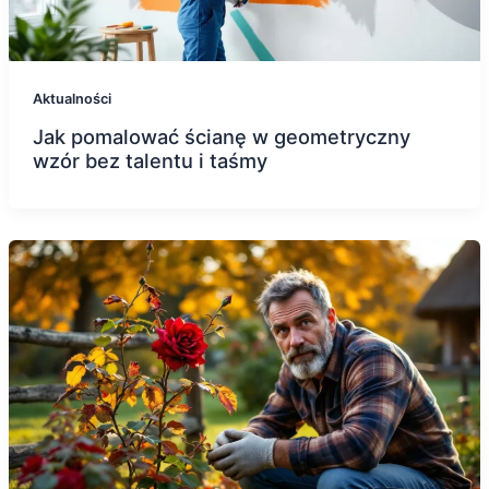
Aktualności
Jak pomalować ścianę w geometryczny
wzór bez talentu i taśmy