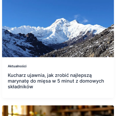
Aktualności
Kucharz ujawnia, jak zrobić najlepszą
marynatę do mięsa w 5 minut z domowych
składników