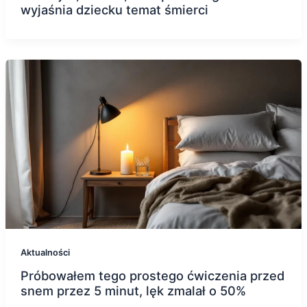
wyjaśnia dziecku temat śmierci
Aktualności
Próbowałem tego prostego ćwiczenia przed
snem przez 5 minut, lęk zmalał o 50%