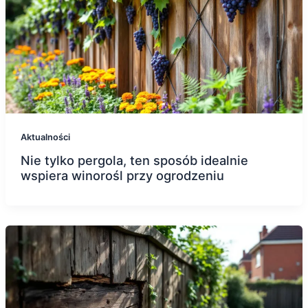
Aktualności
Nie tylko pergola, ten sposób idealnie
wspiera winorośl przy ogrodzeniu