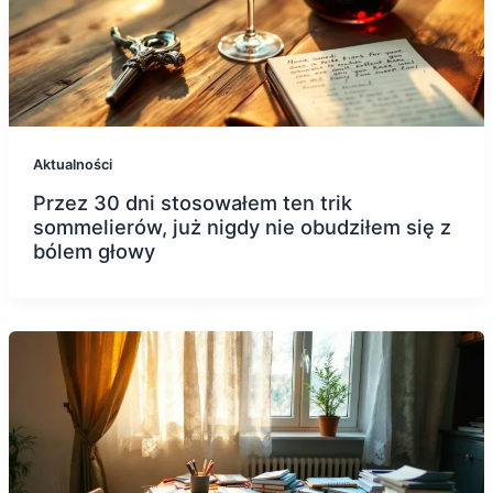
Aktualności
Przez 30 dni stosowałem ten trik
sommelierów, już nigdy nie obudziłem się z
bólem głowy