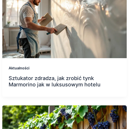
Aktualności
Sztukator zdradza, jak zrobić tynk
Marmorino jak w luksusowym hotelu