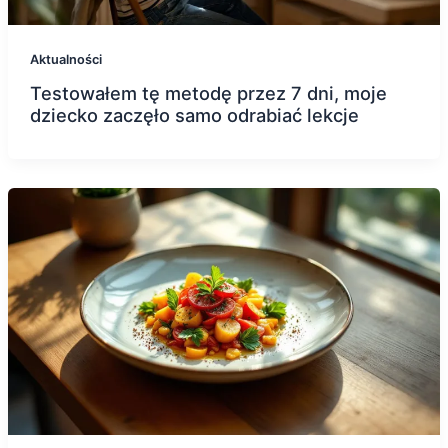
Aktualności
Testowałem tę metodę przez 7 dni, moje
dziecko zaczęło samo odrabiać lekcje