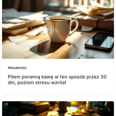
Aktualności
Piłem poranną kawę w ten sposób przez 30
dni, poziom stresu wzrósł