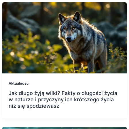
Aktualności
Jak długo żyją wilki? Fakty o długości życia
w naturze i przyczyny ich krótszego życia
niż się spodziewasz